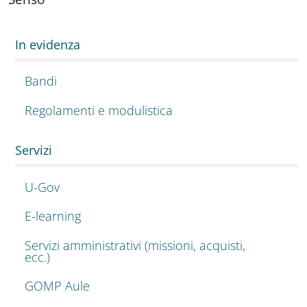
In evidenza
Bandi
Regolamenti e modulistica
Servizi
U-Gov
E-learning
Servizi amministrativi (missioni, acquisti,
ecc.)
GOMP Aule